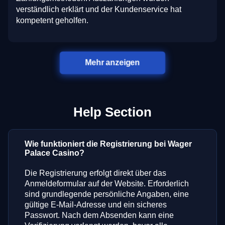
verständlich erklärt und der Kundenservice hat
kompetent geholfen.
Mehr anzeigen
Help Section
Wie funktioniert die Registrierung bei Wager
Palace Casino?
Die Registrierung erfolgt direkt über das
Anmeldeformular auf der Website. Erforderlich
sind grundlegende persönliche Angaben, eine
gültige E-Mail-Adresse und ein sicheres
Passwort. Nach dem Absenden kann eine