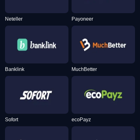
Neteller
Payoneer
Crazy Time
Tower X
Wolf Gold
Funky Time
JetX
Dead or Alive II
Evolution Gaming
Smart Soft
Pragmatic Play
Evolution Gaming
Smartsoft Gaming
NetEnt
Banklink
MuchBetter
Live Baccarat
Crash
Sweet Bonanza
Lightning Roulette
Aviator
Starburst
Evolution Gaming
Roobet
Pragmatic Play
Evolution Gaming
Spribe
NetEnt
Sofort
ecoPayz
Live Craps
Bustabit
Book of Dead
Live Blackjack
Spaceman
Big Bass Bonanza