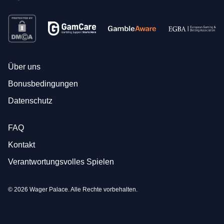
Über uns
Bonusbedingungen
Datenschutz
FAQ
Kontakt
Verantwortungsvolles Spielen
© 2026 Wager Palace. Alle Rechte vorbehalten.