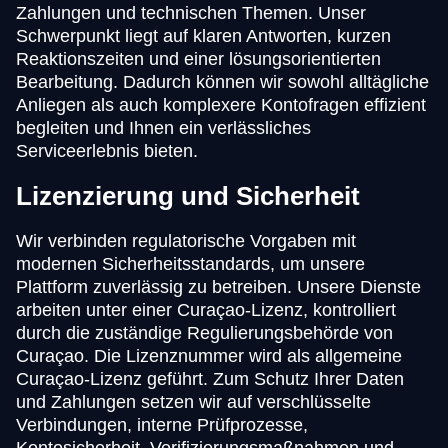
Zahlungen und technischen Themen. Unser
Schwerpunkt liegt auf klaren Antworten, kurzen
Reaktionszeiten und einer lösungsorientierten
Bearbeitung. Dadurch können wir sowohl alltägliche
Anliegen als auch komplexere Kontofragen effizient
begleiten und Ihnen ein verlässliches
Serviceerlebnis bieten.
Lizenzierung und Sicherheit
Wir verbinden regulatorische Vorgaben mit
modernen Sicherheitsstandards, um unsere
Plattform zuverlässig zu betreiben. Unsere Dienste
arbeiten unter einer Curaçao-Lizenz, kontrolliert
durch die zuständige Regulierungsbehörde von
Curaçao. Die Lizenznummer wird als allgemeine
Curaçao-Lizenz geführt. Zum Schutz Ihrer Daten
und Zahlungen setzen wir auf verschlüsselte
Verbindungen, interne Prüfprozesse,
Kontosicherheit, Verifizierungsmaßnahmen und