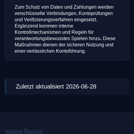
Zum Schutz von Daten und Zahlungen werden
verschlüsselte Verbindungen, Kontoprüfungen
und Verifizierungsverfahren eingesetzt.
Ergänzend kommen interne
Kontrollmechanismen und Regeln für
verantwortungsbewusstes Spielen hinzu. Diese
Maßnahmen dienen der sicheren Nutzung und
einer verlässlichen Kontoführung.
Zuletzt aktualisiert 2026-06-28