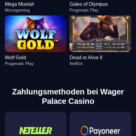
Mega Moolah
Gates of Olympus
Microgaming
Pragmatic Play
Wolf Gold
Dead or Alive II
Pragmatic Play
NetEnt
Zahlungsmethoden bei Wager
Palace Casino
Side Bet City
Moonshot
Mega Moolah
Monopoly Live
Boom or Bust
Gates of Olympus
Evolution Gaming
SoftSwiss
Microgaming
Evolution Gaming
BGaming
Pragmatic Play